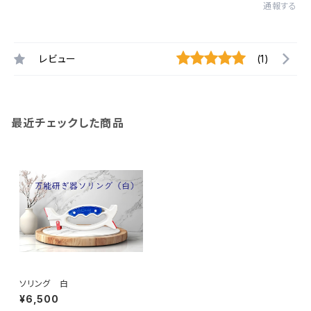
通報する
レビュー
(1)
最近チェックした商品
ソリング 白
¥6,500