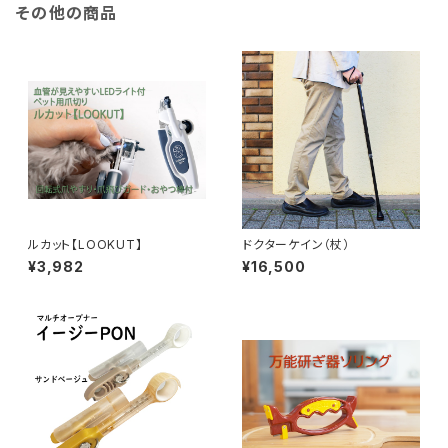
その他の商品
ルカット【LOOKUT】
ドクターケイン（杖）
¥3,982
¥16,500