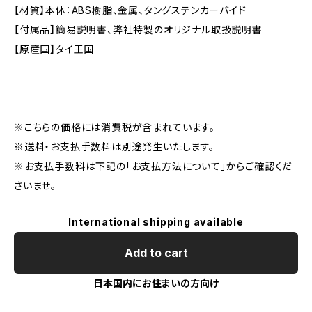
【材質】本体：ABS樹脂、金属、タングステンカーバイド
【付属品】簡易説明書、弊社特製のオリジナル取扱説明書
【原産国】タイ王国
※こちらの価格には消費税が含まれています。
※送料・お支払手数料は別途発生いたします。
※お支払手数料は下記の「お支払方法について」からご確認くだ
さいませ。
International shipping available
Add to cart
日本国内にお住まいの方向け