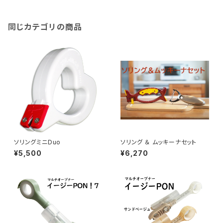
同じカテゴリの商品
ソリングミニDuo
ソリング ＆ ムッキーナセット
¥5,500
¥6,270