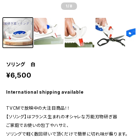
1
/8
ソリング 白
¥6,500
International shipping available
TVCMで放映中の大注目商品！！
【ソリング】はフランス生まれのオシャレな万能刃物研ぎ器
ご家庭でお使いの包丁やハサミ、
ソリングで軽く数回研いで頂くだけで簡単に切れ味が蘇ります。