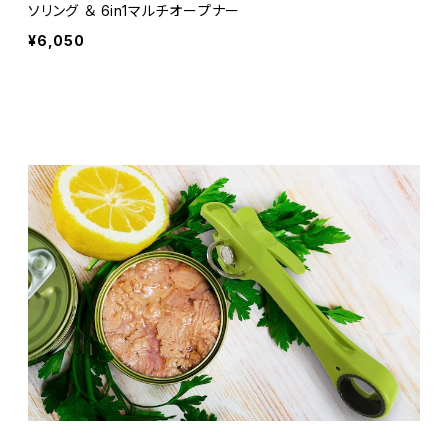
ソリング ＆ 6in1マルチオープナー
¥6,050