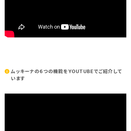
ムッキーナの６つの機能をYOUTUBEでご紹介して
います