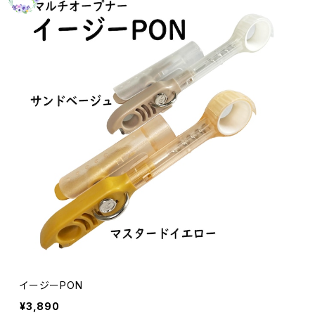
イージーPON
¥3,890