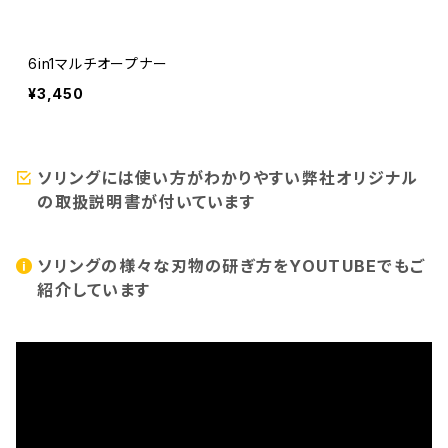
6in1マルチオープナー
¥3,450
ソリングには使い方がわかりやすい弊社オリジナル
の取扱説明書が付いています
ソリングの様々な刃物の研ぎ方をYOUTUBEでもご
紹介しています