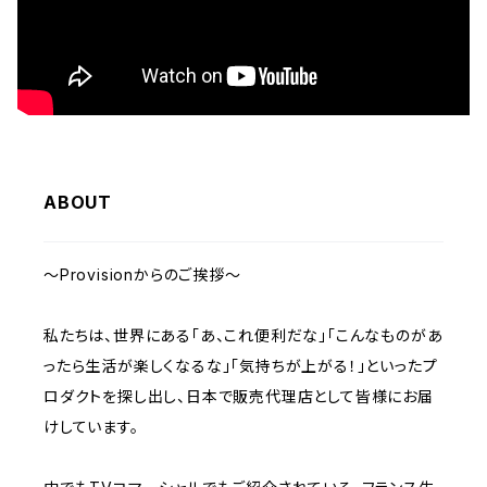
ABOUT
～Provisionからのご挨拶～
私たちは、世界にある「あ、これ便利だな」「こんなものがあ
ったら生活が楽しくなるな」「気持ちが上がる！」といったプ
ロダクトを探し出し、日本で販売代理店として皆様にお届
けしています。