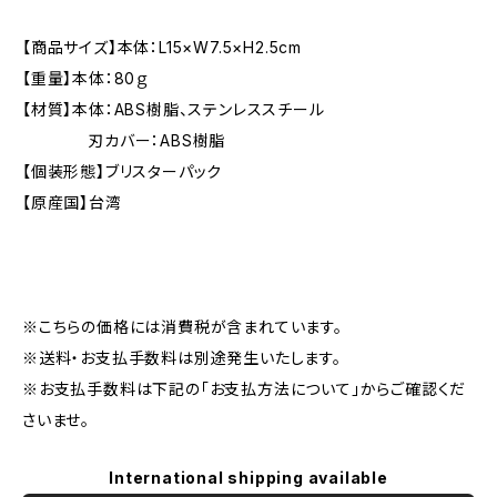
【商品サイズ】本体：L15×W7.5×H2.5cm
【重量】本体：80ｇ
【材質】本体：ABS樹脂、ステンレススチール
刃カバー：ABS樹脂
【個装形態】ブリスターパック
【原産国】台湾
※こちらの価格には消費税が含まれています。
※送料・お支払手数料は別途発生いたします。
※お支払手数料は下記の「お支払方法について」からご確認くだ
さいませ。
International shipping available