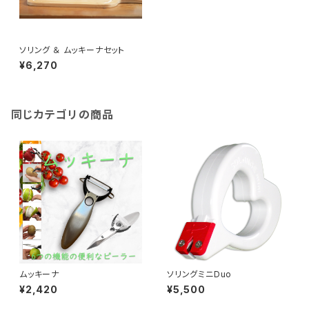
ソリング ＆ ムッキーナセット
¥6,270
同じカテゴリの商品
ムッキーナ
ソリングミニDuo
¥2,420
¥5,500