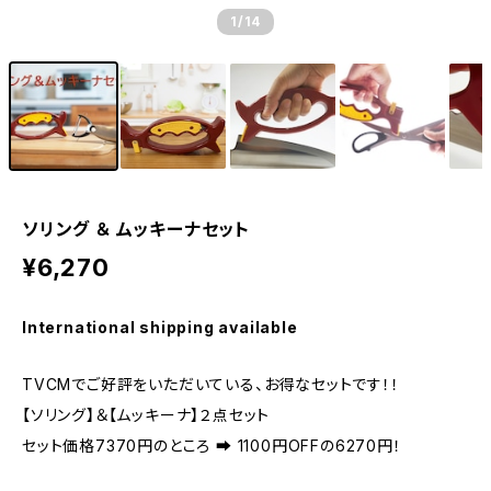
1
/14
ソリング ＆ ムッキーナセット
¥6,270
International shipping available
TVCMでご好評をいただいている、お得なセットです！！
【ソリング】＆【ムッキーナ】２点セット
セット価格7370円のところ ➡ 1100円OFFの6270円！