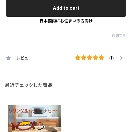
Add to cart
日本国内にお住まいの方向け
通報する
レビュー
(1)
最近チェックした商品