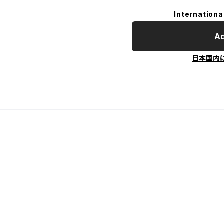
Internationa
Ad
日本国内