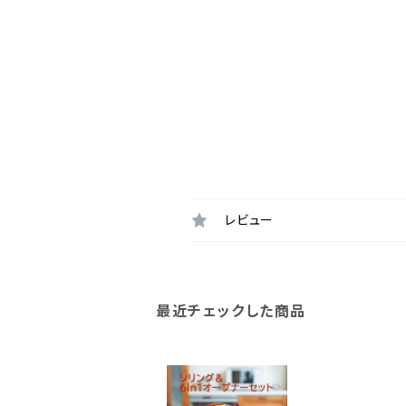
レビュー
最近チェックした商品