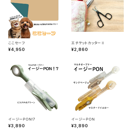
ここセーフ
エチケットカッターⅡ
¥4,950
¥2,860
イージーPON!7
イージーPON
¥3,890
¥3,890