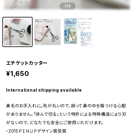
1
/3
エチケットカッター
¥1,650
International shipping available
鼻毛のお手入れに。先が丸いので、誤って鼻の中を傷つける心配
がありません。「挟んで切る」という特許による特殊構造により刃
がないので、どなたでも安全にご使用いただけます。
・2015ＰＩＮＵＰデザイン賞受賞