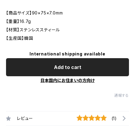
【商品サイズ】90×75×7.0mm
【重量】16.7g
【材質】ステンレススティール
【生産国】韓国
International shipping available
Add to cart
日本国内にお住まいの方向け
通報する
レビュー
(1)