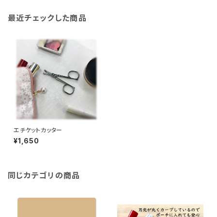
最近チェックした商品
エチケットカッター
¥1,650
同じカテゴリの商品