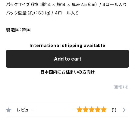
パックサイズ（約）：縦14 × 横14 × 厚み2.5（cm） / 4ロール入り
パック重量（約）：83（g）/ 4ロール入り
製造国：韓国
International shipping available
Add to cart
日本国内にお住まいの方向け
通報する
レビュー
(1)