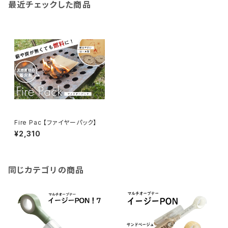
最近チェックした商品
Fire Pac 【ファイヤーパック】
¥2,310
同じカテゴリの商品