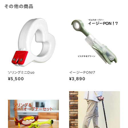
その他の商品
ソリングミニDuo
イージーPON!7
¥5,500
¥3,890