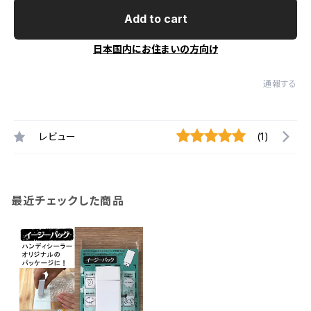
Add to cart
日本国内にお住まいの方向け
通報する
レビュー
(1)
最近チェックした商品