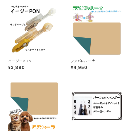
イージーPON
フンバレルーナ
¥3,890
¥4,950